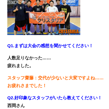
Q1.まずは大会の感想を聞かせてください！
人数足りなかった……
疲れました。
スタッフ齋藤：交代が少ないと大変ですよね……
お疲れさまでした！
Q2.好印象なスタッフがいたら教えてください！
西岡さん