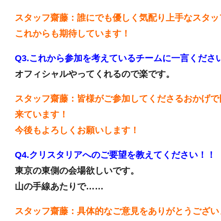
スタッフ齋藤：誰にでも優しく気配り上手なスタッ
これからも期待しています！
Q3.これから参加を考えているチームに一言くださ
オフィシャルやってくれるので楽です。
スタッフ齋藤：皆様がご参加してくださるおかげで
来ています！
今後もよろしくお願いします！
Q4.クリスタリアへのご要望を教えてください！！
東京の東側の会場欲しいです。
山の手線あたりで……
スタッフ齋藤：具体的なご意見をありがとうござい