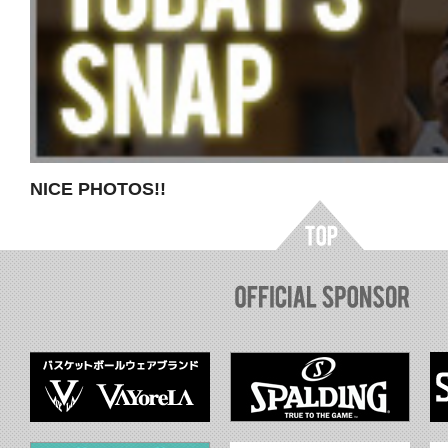
NICE PHOTOS!!