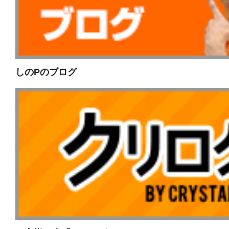
しのPのブログ