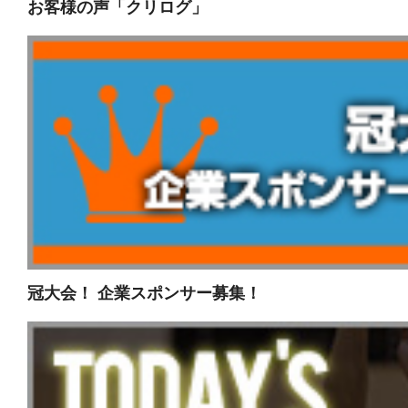
お客様の声「クリログ」
冠大会！ 企業スポンサー募集！