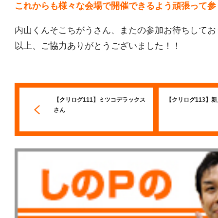
これからも様々な会場で開催できるよう頑張って参
内山くんそこちがうさん、またの参加お待ちしてお
以上、ご協力ありがとうございました！！
【クリログ111】ミツコデラックス
【クリログ113】
さん