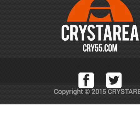
Facebook
T