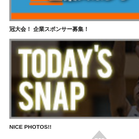
冠大会！ 企業スポンサー募集！
NICE PHOTOS!!