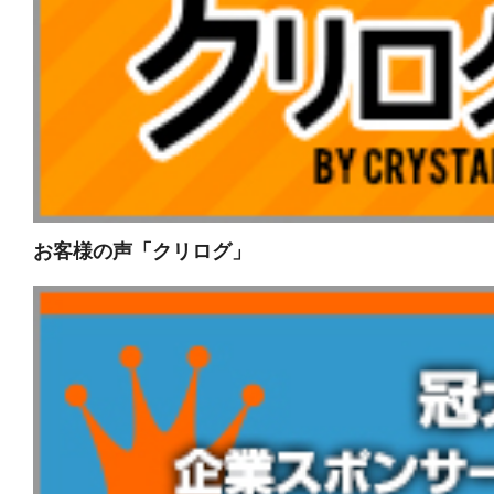
お客様の声「クリログ」