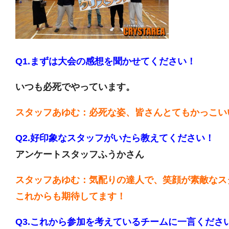
Q1.まずは大会の感想を聞かせてください！
いつも必死でやっています。
スタッフあゆむ：必死な姿、皆さんとてもかっこい
Q2.好印象なスタッフがいたら教えてください！
アンケートスタッフふうかさん
スタッフあゆむ：気配りの達人で、笑顔が素敵なス
これからも期待してます！
Q3.これから参加を考えているチームに一言くださ