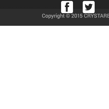
Facebook
T