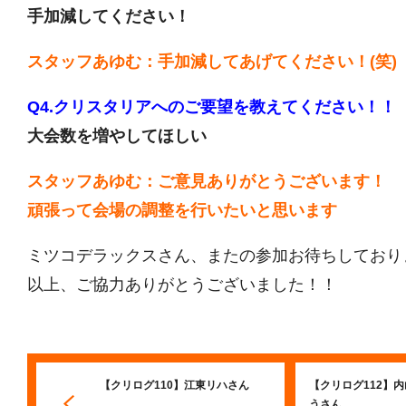
手加減してください！
スタッフあゆむ：
手加減してあげてください
！(笑)
Q4.クリスタリアへのご要望を教えてください！！
大会数を増やしてほしい
スタッフあゆむ：ご意見ありがとうございます！
頑張って会場の調整を行いたいと思います
ミツコデラックスさん、またの参加お待ちしており
以上、ご協力ありがとうございました！！
【クリログ110】江東リハさん
【クリログ112】
うさん