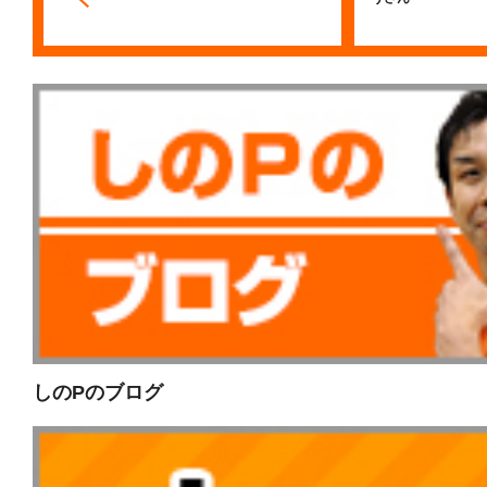
しのPのブログ