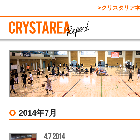
クリスタリア
2014年7月
4.7.2014