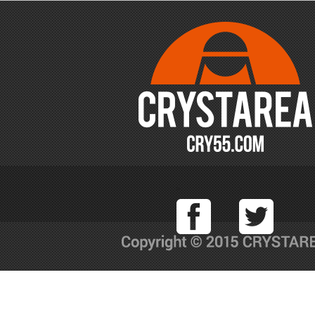
Facebook
T