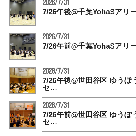
2026/7/31
7/26午後@千葉YohaSアリ
2026/7/31
7/26午前@千葉YohaSアリ
2026/7/31
7/26午後@世田谷区 ゆう
セ…
2026/7/31
7/26午前@世田谷区 ゆう
セ…