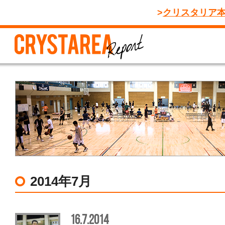
クリスタリア
2014年7月
16.7.2014