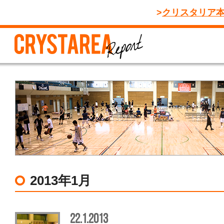
クリスタリア
2013年1月
22.1.2013