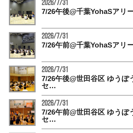
2026/7/31
7/26午後@千葉YohaSアリ
2026/7/31
7/26午前@千葉YohaSアリ
2026/7/31
7/26午後@世田谷区 ゆう
セ…
2026/7/31
7/26午前@世田谷区 ゆう
セ…