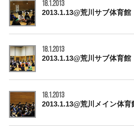
18.1.2013
2013.1.13@荒川サブ体育
18.1.2013
2013.1.13@荒川サブ体育
18.1.2013
2013.1.13@荒川メイン体