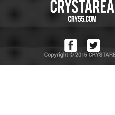
Facebook
T