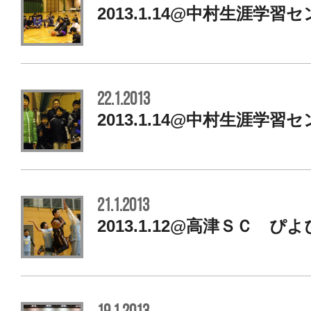
2013.1.14@中村生涯学習
22.1.2013
2013.1.14@中村生涯学習
21.1.2013
2013.1.12@高津ＳＣ ぴ