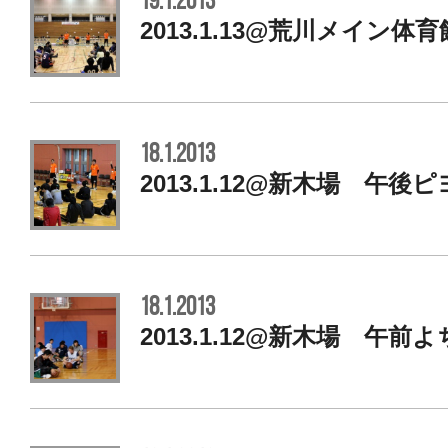
19.1.2013
2013.1.13@荒川メイン体
18.1.2013
2013.1.12@新木場 午後
18.1.2013
2013.1.12@新木場 午前