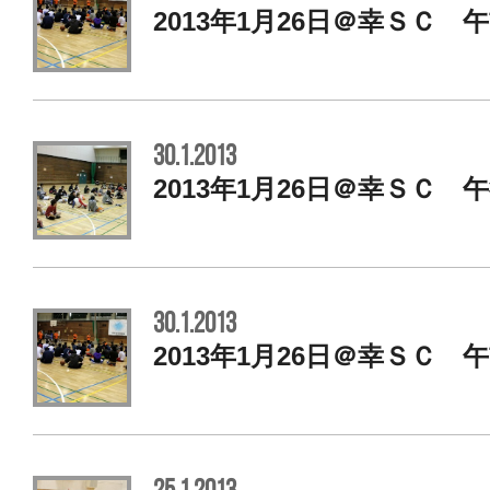
2013年1月26日＠幸ＳＣ 
30.1.2013
2013年1月26日＠幸ＳＣ 
30.1.2013
2013年1月26日＠幸ＳＣ 