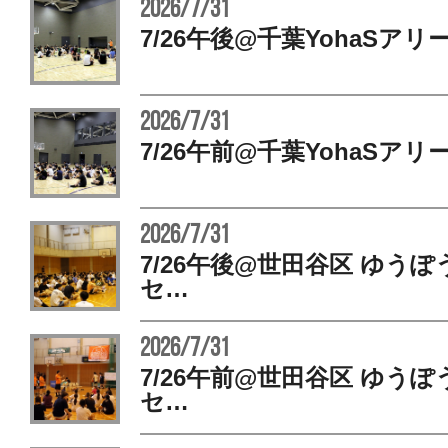
2026/7/31
7/26午後@千葉YohaSアリ
2026/7/31
7/26午前@千葉YohaSアリ
2026/7/31
7/26午後@世田谷区 ゆう
セ…
2026/7/31
7/26午前@世田谷区 ゆう
セ…