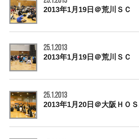
25.1.2013
2013年1月19日＠荒川ＳＣ
25.1.2013
2013年1月19日＠荒川ＳＣ
25.1.2013
2013年1月20日＠大阪ＨＯ