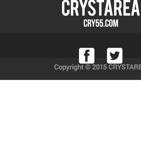
Facebook
T