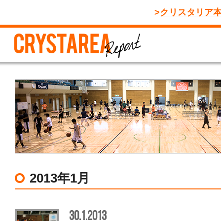
クリスタリア
2013年1月
30.1.2013