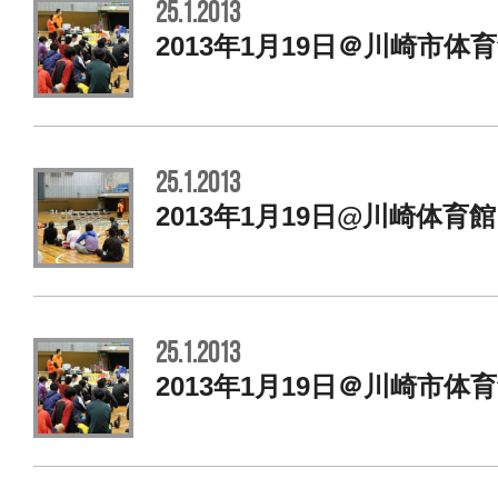
25.1.2013
2013年1月19日＠川崎市体
25.1.2013
2013年1月19日@川崎体育
25.1.2013
2013年1月19日＠川崎市体