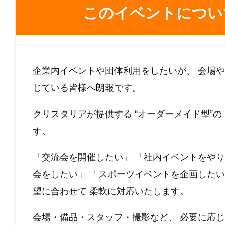
このイベントについ
企業内イベントや団体利用をしたいが、
会場や
じている皆様へ朗報です。
クリスタリアが提供する
“オーダーメイド型”の
す。
「交流会を開催したい」
「社内イベントをやり
会をしたい」
「スポーツイベントを企画したい
望に合わせて
柔軟に対応いたします。
会場・備品・スタッフ・撮影など、
必要に応じ