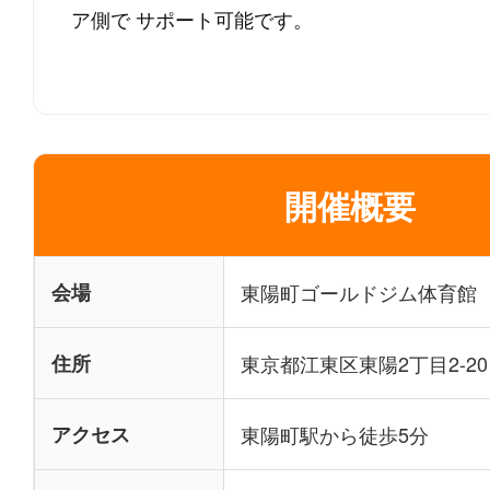
ア側で
サポート可能です。
開催概要
会場
東陽町ゴールドジム体育館
住所
東京都江東区東陽2丁目2-20
アクセス
東陽町駅から徒歩5分