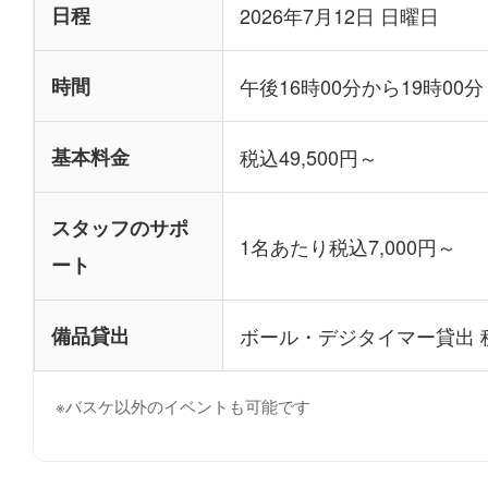
日程
2026年7月12日 日曜日
時間
午後16時00分から19時00分
基本料金
税込49,500円～
スタッフのサポ
1名あたり税込7,000円～
ート
備品貸出
ボール・デジタイマー貸出
※バスケ以外のイベントも可能です