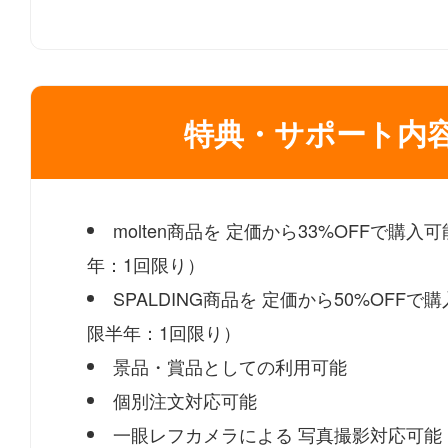
特典・サポート内
molten商品を
定価から33%OFFで購入可
年：1回限り）
SPALDING商品を
定価から50%OFFで
限半年：1回限り）
景品・賞品としての利用可能
個別注文対応可能
一眼レフカメラによる
写真撮影対応可能