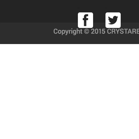
Facebook
T