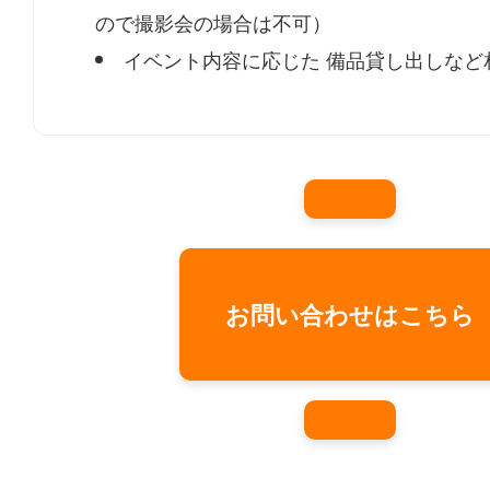
ので撮影会の場合は不可）
イベント内容に応じた
備品貸し出しなど
お問い合わせはこちら