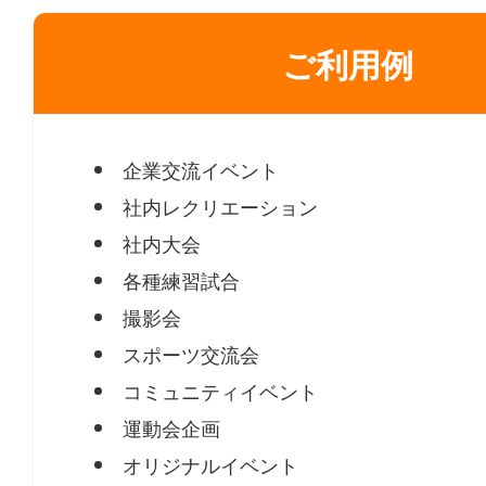
ご利用例
企業交流イベント
社内レクリエーション
社内大会
各種練習試合
撮影会
スポーツ交流会
コミュニティイベント
運動会企画
オリジナルイベント