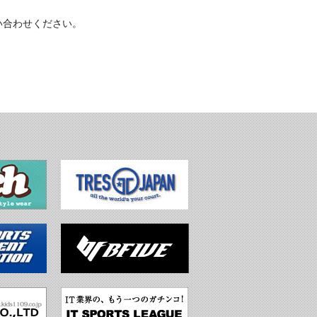
い合わせください。