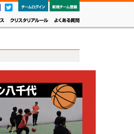
チームログイン
新規チーム
Facebook
Twitter
レベル・クラス
クリスタリアルール
よくある質問