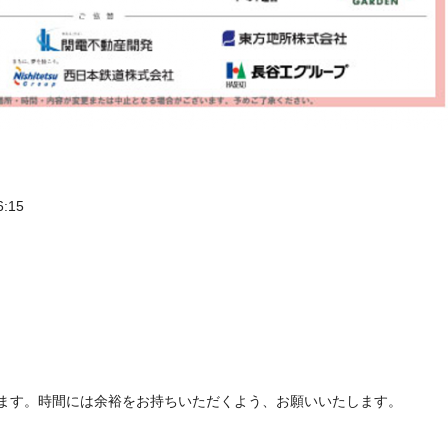
:15
ます。時間には余裕をお持ちいただくよう、お願いいたします。