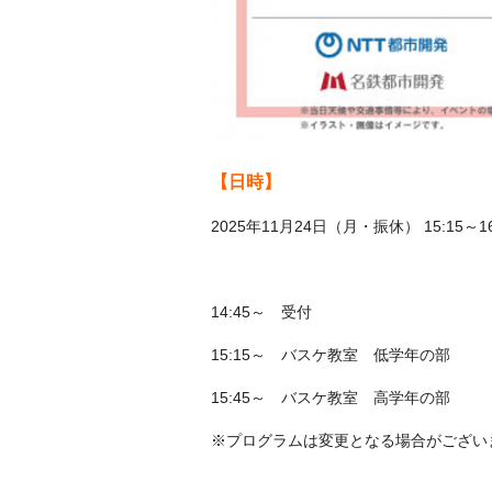
【日時】
2025年11月24日（月・振休） 15:15～16
14:45～ 受付
15:15～ バスケ教室 低学年の部
15:45～ バスケ教室 高学年の部
※プログラムは変更となる場合がござい