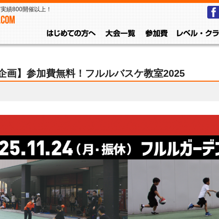
実績800開催以上！
はじめての方へ
大会一覧
参加費
画】参加費無料！フルルバスケ教室2025