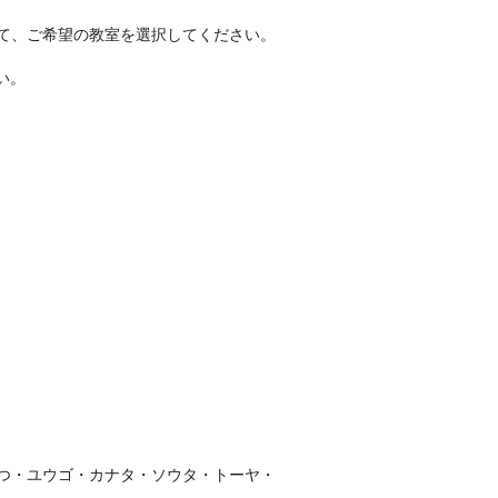
て、ご希望の教室を選択してください。
い。
つ・ユウゴ・カナタ・ソウタ・トーヤ・