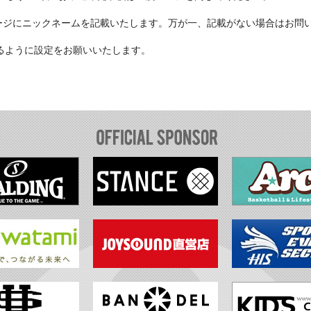
ージにニックネームを記載いたします。万が一、記載がない場合はお問
受信ができるように設定をお願いいたします。