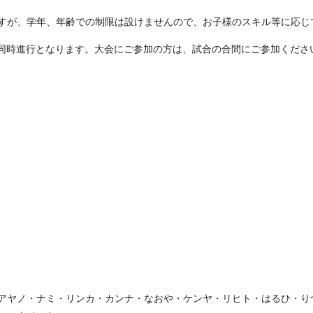
すが、学年、年齢での制限は設けませんので、お子様のスキル等に応じ
部と同時進行となります。大会にご参加の方は、試合の合間にご参加くださ
アヤノ・ナミ・リンカ・カンナ・なおや・ケンヤ・リヒト・はるひ・り