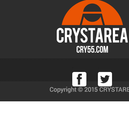
Facebook
T