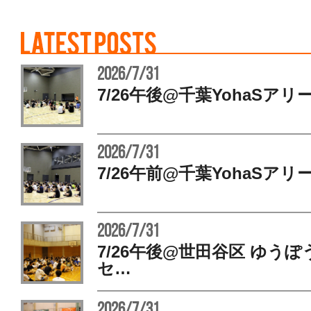
2026/7/31
7/26午後@千葉YohaSアリ
2026/7/31
7/26午前@千葉YohaSアリ
2026/7/31
7/26午後@世田谷区 ゆう
セ…
2026/7/31