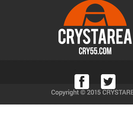
Facebook
T