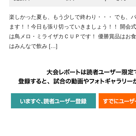
楽しかった夏も、もう少しで終わり・・・ でも、
ます！！今日も張り切っていきましょう！！ 開会式 
は鳥メロ・ミライザカＣＵＰです！ 優勝賞品はお
はみんなで飲み […]