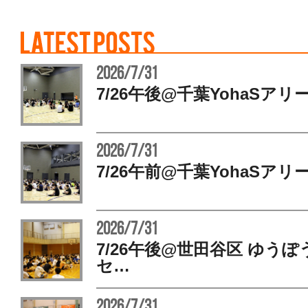
2026/7/31
7/26午後@千葉YohaSアリ
2026/7/31
7/26午前@千葉YohaSアリ
2026/7/31
7/26午後@世田谷区 ゆう
セ…
2026/7/31