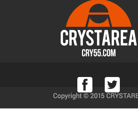
Facebook
T