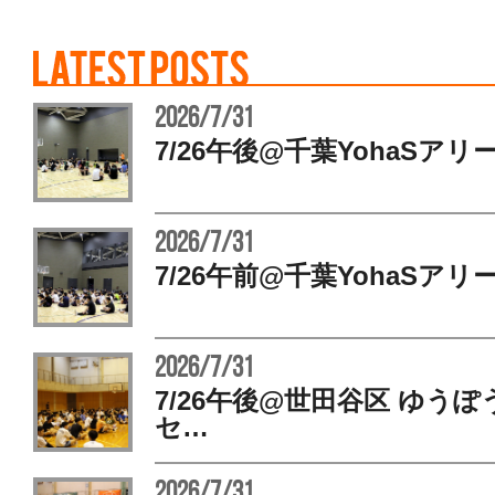
2026/7/31
7/26午後@千葉YohaSアリ
2026/7/31
7/26午前@千葉YohaSアリ
2026/7/31
7/26午後@世田谷区 ゆう
セ…
2026/7/31