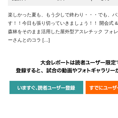
楽しかった夏も、もう少しで終わり・・・でも、バ
す！！今日も張り切っていきましょう！！ 開会式 &
森林をそのまま活用した屋外型アスレチック フォ
ーさんとのコラ […]