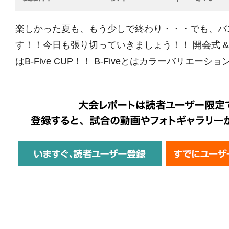
楽しかった夏も、もう少しで終わり・・・でも、バ
す！！今日も張り切っていきましょう！！ 開会式 & 
はB-Five CUP！！ B-Fiveとはカラーバリエーション 