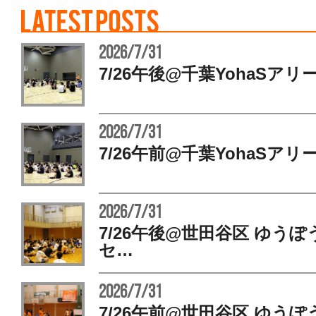
2026/7/31
7/26午後@千葉YohaSアリ
2026/7/31
7/26午前@千葉YohaSアリ
2026/7/31
7/26午後@世田谷区 ゆう
セ…
2026/7/31
7/26午前@世田谷区 ゆう