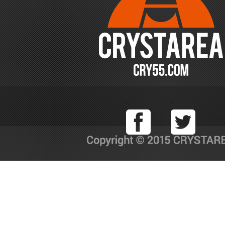
Facebook
T