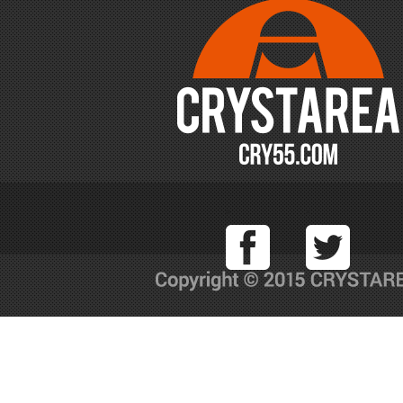
Facebook
T