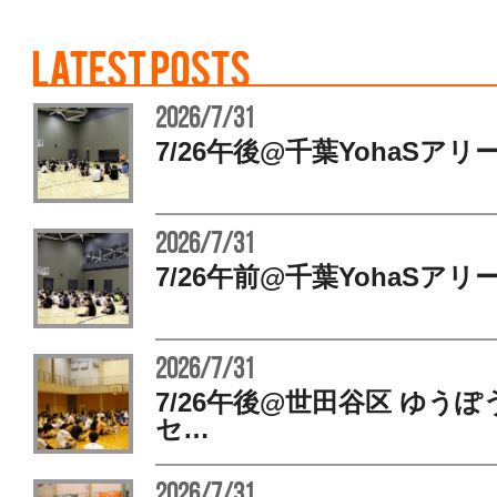
2026/7/31
7/26午後@千葉YohaSアリ
2026/7/31
7/26午前@千葉YohaSアリ
2026/7/31
7/26午後@世田谷区 ゆう
セ…
2026/7/31