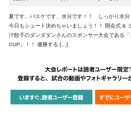
夏です、バスケです、水分です！！ しっかり水分
今日もシュート決めちゃいましょう！！ 開会式 & 
汁餃子のダンダダンさんのスポンサー大会である「
CUP」！！ 優勝する […]