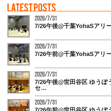
2026/7/31
7/26午後@千葉YohaSアリ
2026/7/31
7/26午前@千葉YohaSアリ
2026/7/31
7/26午後@世田谷区 ゆう
セ…
2026/7/31
7/26午前@世田谷区 ゆう