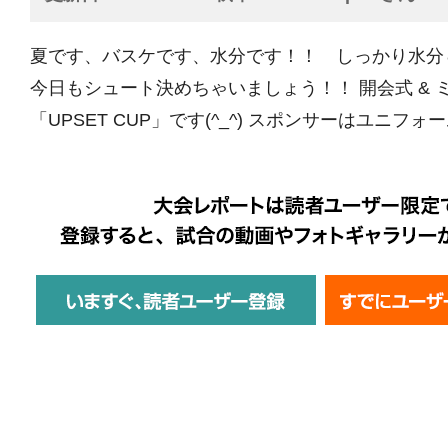
夏です、バスケです、水分です！！ しっかり水分
今日もシュート決めちゃいましょう！！ 開会式 & ミ
「UPSET CUP」です(^_^) スポンサーはユニフォー