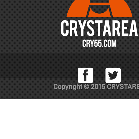
Facebook
T