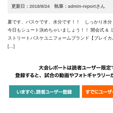
更新日
2018/8/24
執筆
admin-reportさん
夏です、バスケです、水分です！！ しっかり水分
今日もシュート決めちゃいましょう！！ 開会式 & ミ
ストリートバスケユニフォームブランド【ブレイカ
[…]