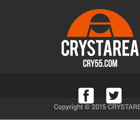
Facebook
T