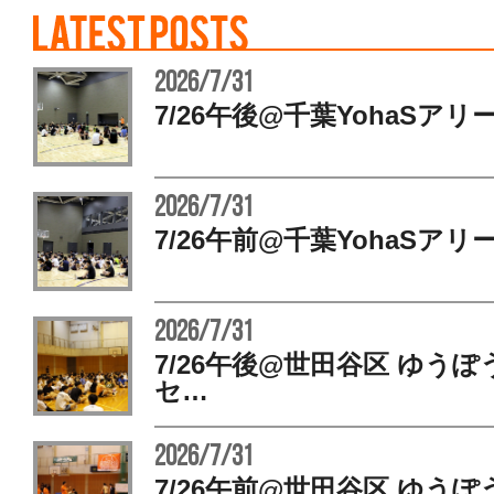
2026/7/31
7/26午後@千葉YohaSアリ
2026/7/31
7/26午前@千葉YohaSアリ
2026/7/31
7/26午後@世田谷区 ゆう
セ…
2026/7/31
7/26午前@世田谷区 ゆう