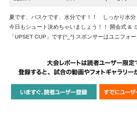
夏です、バスケです、水分です！！ しっかり水分
今日もシュート決めちゃいましょう！！ 開会式 & ミ
「UPSET CUP」です(^_^) スポンサーはユニフォー