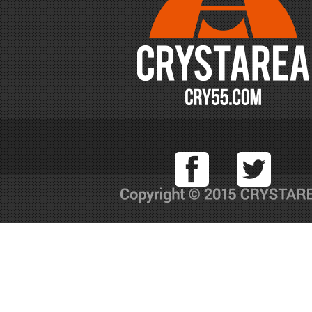
Facebook
T