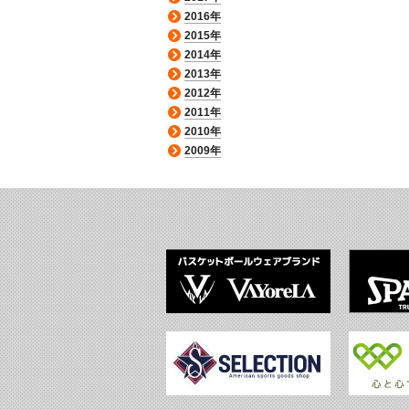
2016年
2015年
2014年
2013年
2012年
2011年
2010年
2009年