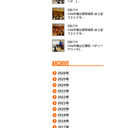
ーナ (…
2026/7/31
7/26午後@世田谷区 ゆうぽ
うとレクセ…
2026/7/31
7/26午前@世田谷区 ゆうぽ
うとレクセ…
2026/7/31
7/26午後@江東区 バディー
アリーナ(…
2026年
2025年
2024年
2023年
2022年
2021年
2020年
2019年
2018年
2017年