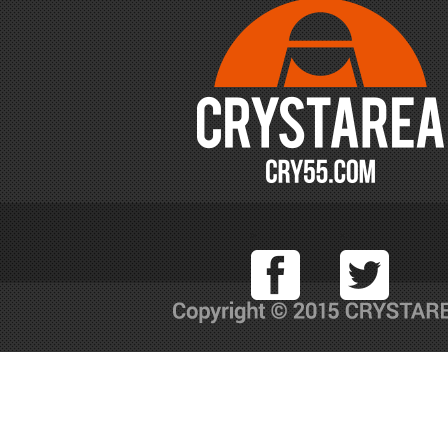
Facebook
T