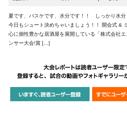
夏です、バスケです、水分です！！ しっかり水分
今日もシュート決めちゃいましょう！！ 開会式 & 
心に個性豊かな居酒屋を展開している「株式会社エ
ンサー大会!賞 […]