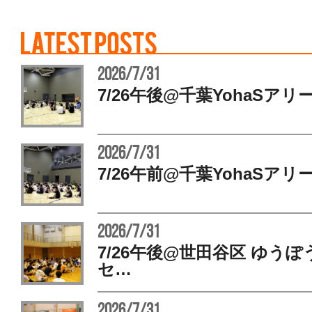
2026/7/31
7/26午後@千葉YohaSアリ
2026/7/31
7/26午前@千葉YohaSアリ
2026/7/31
7/26午後@世田谷区 ゆう
セ…
2026/7/31