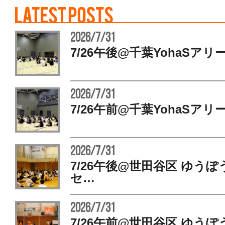
2026/7/31
7/26午後@千葉YohaSアリ
2026/7/31
7/26午前@千葉YohaSアリ
2026/7/31
7/26午後@世田谷区 ゆう
セ…
2026/7/31
7/26午前@世田谷区 ゆう