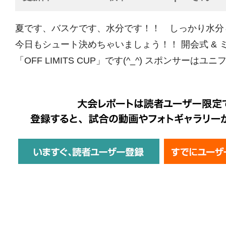
夏です、バスケです、水分です！！ しっかり水分
今日もシュート決めちゃいましょう！！ 開会式 & ミ
「OFF LIMITS CUP」です(^_^) スポンサーはユニフ 