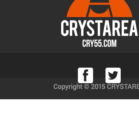
Facebook
T