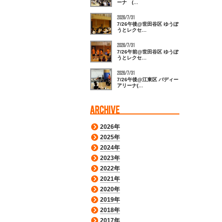
ーナ (…
2026/7/31
7/26午後@世田谷区 ゆうぽ
うとレクセ…
2026/7/31
7/26午前@世田谷区 ゆうぽ
うとレクセ…
2026/7/31
7/26午後@江東区 バディー
アリーナ(…
2026年
2025年
2024年
2023年
2022年
2021年
2020年
2019年
2018年
2017年