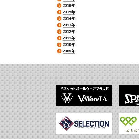
2016年
2015年
2014年
2013年
2012年
2011年
2010年
2009年