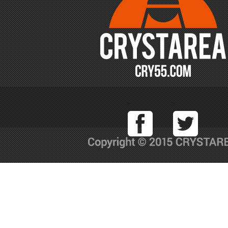
Facebook
T