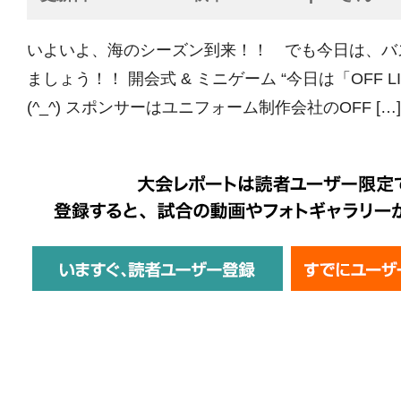
いよいよ、海のシーズン到来！！ でも今日は、バ
ましょう！！ 開会式 & ミニゲーム “今日は「OFF LI
(^_^) スポンサーはユニフォーム制作会社のOFF […]