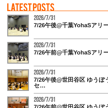
2026/7/31
7/26午後@千葉YohaSアリ
2026/7/31
7/26午前@千葉YohaSアリ
2026/7/31
7/26午後@世田谷区 ゆう
セ…
2026/7/31
7/26午前@世田谷区 ゆう