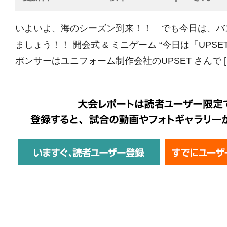
いよいよ、海のシーズン到来！！ でも今日は、バ
ましょう！！ 開会式 & ミニゲーム “今日は「UPSET 
ポンサーはユニフォーム制作会社のUPSET さんで [