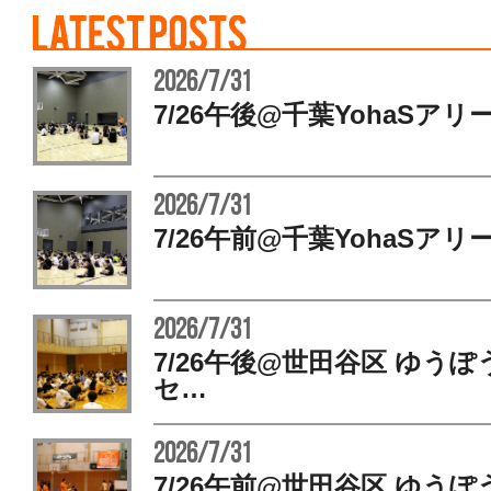
2026/7/31
7/26午後@千葉YohaSアリ
2026/7/31
7/26午前@千葉YohaSアリ
2026/7/31
7/26午後@世田谷区 ゆう
セ…
2026/7/31
7/26午前@世田谷区 ゆう