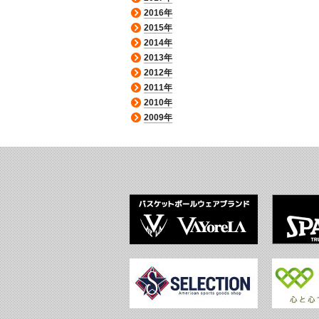
2016年
2015年
2014年
2013年
2012年
2011年
2010年
2009年