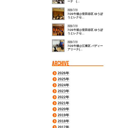
ーナ (…
2026/7/31
7/26午後@世田谷区 ゆうぽ
うとレクセ…
2026/7/31
7/26午前@世田谷区 ゆうぽ
うとレクセ…
2026/7/31
7/26午後@江東区 バディー
アリーナ(…
2026年
2025年
2024年
2023年
2022年
2021年
2020年
2019年
2018年
2017年