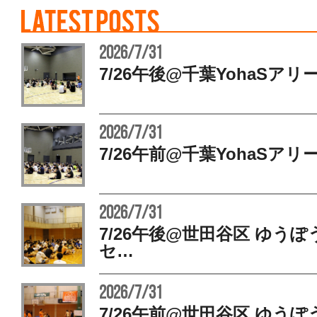
2026/7/31
7/26午後@千葉YohaSアリ
2026/7/31
7/26午前@千葉YohaSアリ
2026/7/31
7/26午後@世田谷区 ゆう
セ…
2026/7/31
7/26午前@世田谷区 ゆう