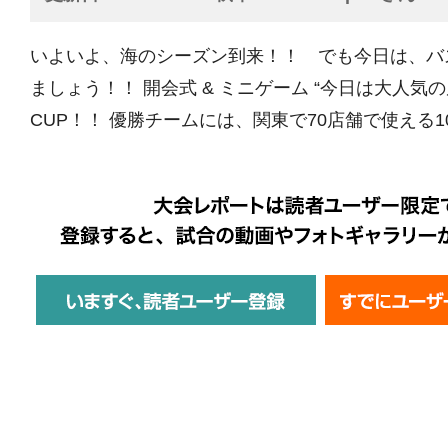
いよいよ、海のシーズン到来！！ でも今日は、バ
ましょう！！ 開会式 & ミニゲーム “今日は大人気
CUP！！ 優勝チームには、関東で70店舗で使える100