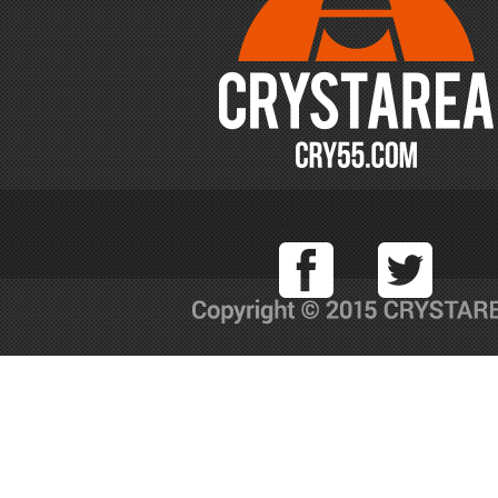
Facebook
T