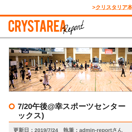
クリスタリア
7/20午後@幸スポーツセンター
ックス)
更新日
2019/7/24
執筆
admin-reportさん