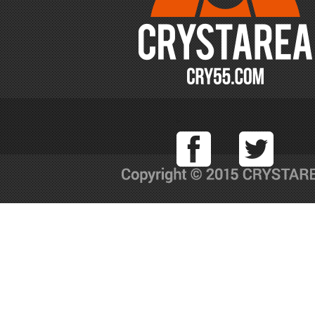
Facebook
T