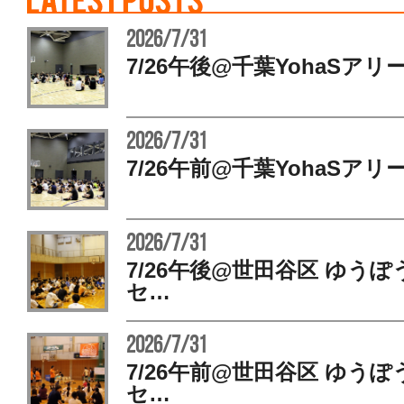
2026/7/31
7/26午後@千葉YohaSアリ
2026/7/31
7/26午前@千葉YohaSアリ
2026/7/31
7/26午後@世田谷区 ゆう
セ…
2026/7/31
7/26午前@世田谷区 ゆう
セ…