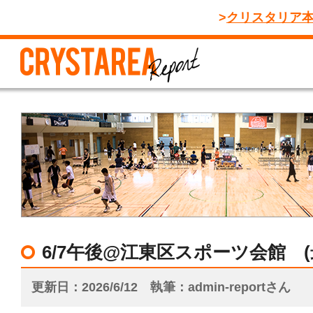
クリスタリア
6/7午後@江東区スポーツ会館 (
更新日
2026/6/12
執筆
admin-reportさん