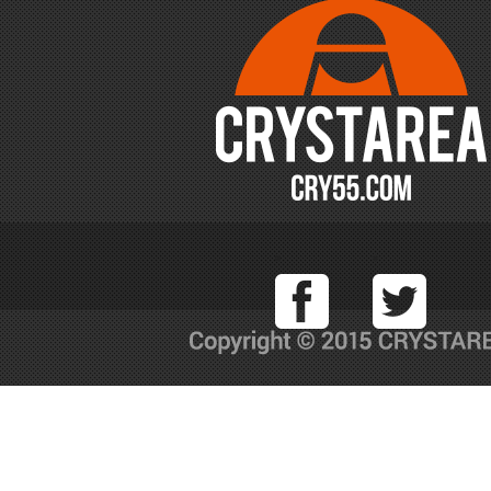
Facebook
T