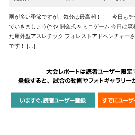
雨が多い季節ですが、気分は最高潮！！ 今日もチ
でいきましょう(^^)v 開会式 & ミニゲーム 今日
た屋外型アスレチック フォレストアドベンチャー
です！ […]