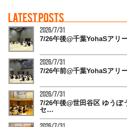
2026/7/31
7/26午後@千葉YohaSアリ
2026/7/31
7/26午前@千葉YohaSアリ
2026/7/31
7/26午後@世田谷区 ゆう
セ…
2026/7/31