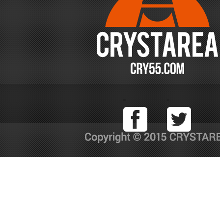
Facebook
T