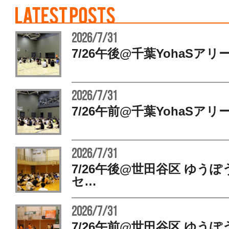
2026/7/31
7/26午後@千葉YohaSアリ
2026/7/31
7/26午前@千葉YohaSアリ
2026/7/31
7/26午後@世田谷区 ゆう
セ…
2026/7/31
7/26午前@世田谷区 ゆう