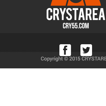
Facebook
T