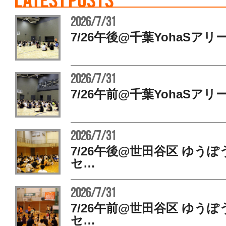
2026/7/31
7/26午後@千葉YohaSアリ
2026/7/31
7/26午前@千葉YohaSアリ
2026/7/31
7/26午後@世田谷区 ゆう
セ…
2026/7/31
7/26午前@世田谷区 ゆう
セ…