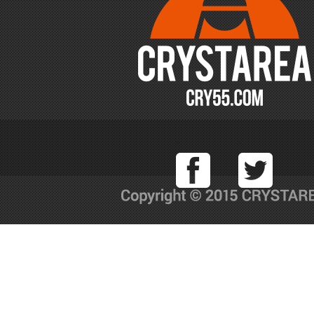
Facebook
T