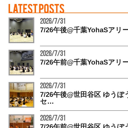
2026/7/31
7/26午後@千葉YohaSアリ
2026/7/31
7/26午前@千葉YohaSアリ
2026/7/31
7/26午後@世田谷区 ゆう
セ…
2026/7/31
7/26午前@世田谷区 ゆう