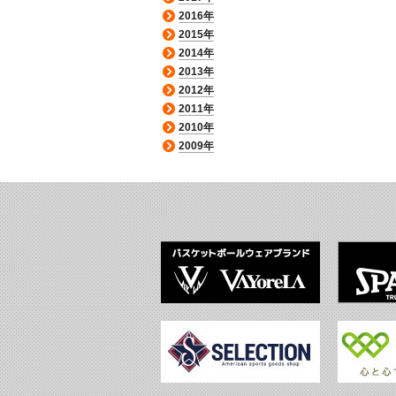
2016年
2015年
2014年
2013年
2012年
2011年
2010年
2009年