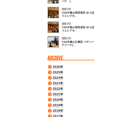
ーナ (…
2026/7/31
7/26午後@世田谷区 ゆうぽ
うとレクセ…
2026/7/31
7/26午前@世田谷区 ゆうぽ
うとレクセ…
2026/7/31
7/26午後@江東区 バディー
アリーナ(…
2026年
2025年
2024年
2023年
2022年
2021年
2020年
2019年
2018年
2017年