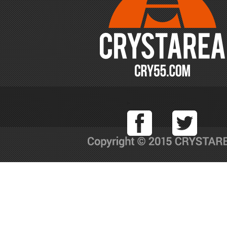
Facebook
T