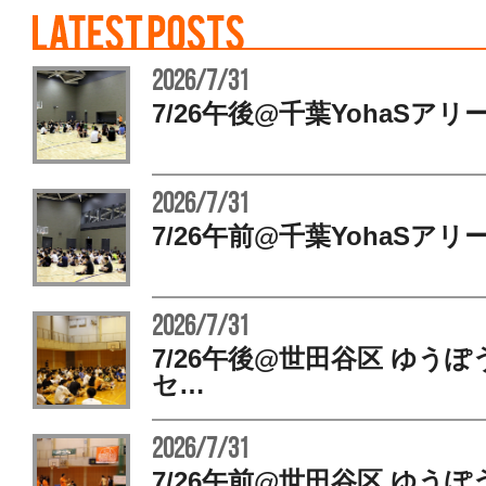
2026/7/31
7/26午後@千葉YohaSアリ
2026/7/31
7/26午前@千葉YohaSアリ
2026/7/31
7/26午後@世田谷区 ゆう
セ…
2026/7/31
7/26午前@世田谷区 ゆう