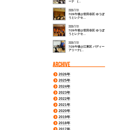
ーナ (…
2026/7/31
7/26午後@世田谷区 ゆうぽ
うとレクセ…
2026/7/31
7/26午前@世田谷区 ゆうぽ
うとレクセ…
2026/7/31
7/26午後@江東区 バディー
アリーナ(…
2026年
2025年
2024年
2023年
2022年
2021年
2020年
2019年
2018年
2017年