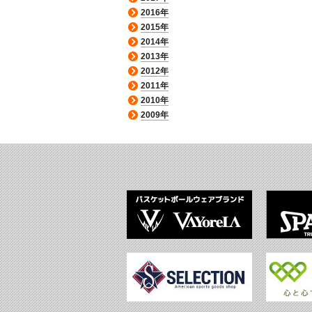
2016年
2015年
2014年
2013年
2012年
2011年
2010年
2009年