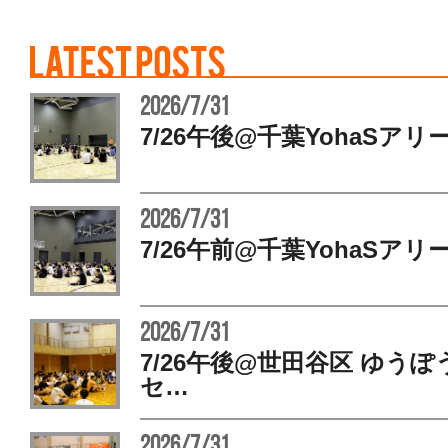
2026/7/31
7/26午後@千葉YohaSアリ
2026/7/31
7/26午前@千葉YohaSアリ
2026/7/31
7/26午後@世田谷区 ゆう
セ…
2026/7/31