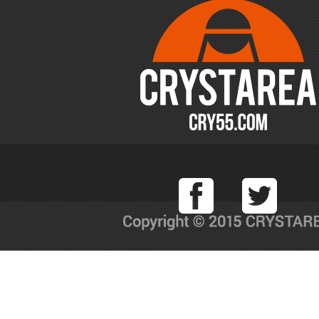
Facebook
T