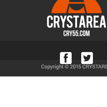
Facebook
T