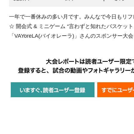
一年で一番休みの多い月です。みんなで今日もリフ
☆ 開会式 & ミニゲーム “言わずと知れたバスケッ
「VAYoreLA(バイオレーラ)」さんのスポンサー大会！