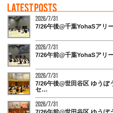
2026/7/31
7/26午後@千葉YohaSアリ
2026/7/31
7/26午前@千葉YohaSアリ
2026/7/31
7/26午後@世田谷区 ゆう
セ…
2026/7/31
7/26午前@世田谷区 ゆう