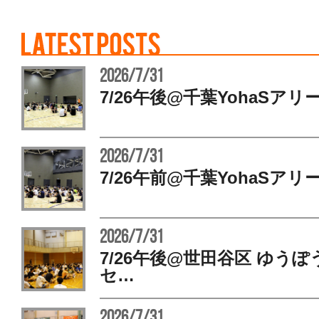
2026/7/31
7/26午後@千葉YohaSアリ
2026/7/31
7/26午前@千葉YohaSアリ
2026/7/31
7/26午後@世田谷区 ゆう
セ…
2026/7/31