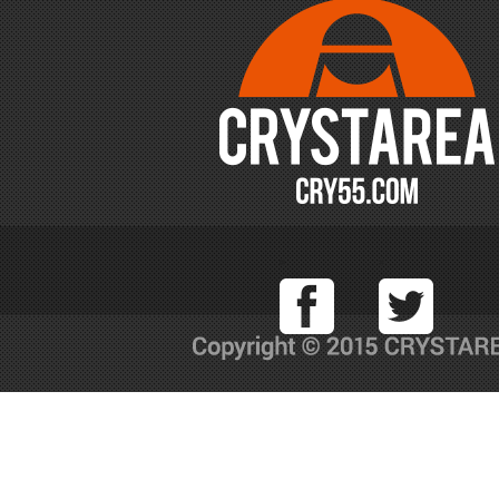
Facebook
T