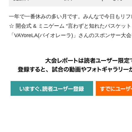
一年で一番休みの多い月です。みんなで今日もリフ
☆ 開会式 & ミニゲーム “言わずと知れたバスケッ
「VAYoreLA(バイオレーラ)」さんのスポンサー大会！