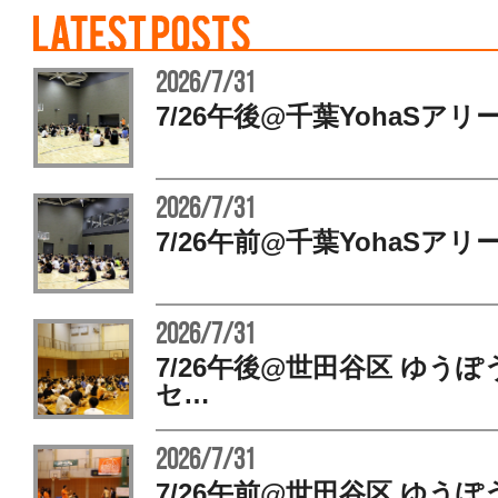
2026/7/31
7/26午後@千葉YohaSアリ
2026/7/31
7/26午前@千葉YohaSアリ
2026/7/31
7/26午後@世田谷区 ゆう
セ…
2026/7/31
7/26午前@世田谷区 ゆう