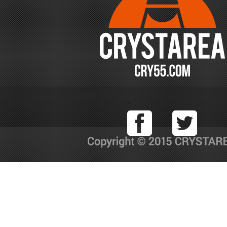
Facebook
T