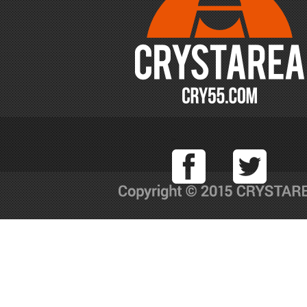
Facebook
T