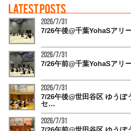
2026/7/31
7/26午後@千葉YohaSアリ
2026/7/31
7/26午前@千葉YohaSアリ
2026/7/31
7/26午後@世田谷区 ゆう
セ…
2026/7/31
7/26午前@世田谷区 ゆう