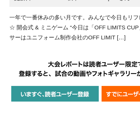
一年で一番休みの多い月です。みんなで今日もリフ
☆ 開会式 & ミニゲーム “今日は「OFF LIMITS CUP
サーはユニフォーム制作会社のOFF LIMIT […]