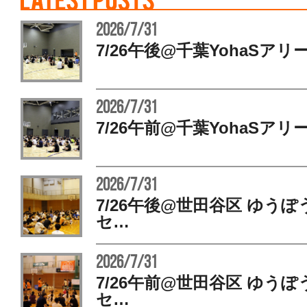
2026/7/31
7/26午後@千葉YohaSアリ
2026/7/31
7/26午前@千葉YohaSアリ
2026/7/31
7/26午後@世田谷区 ゆう
セ…
2026/7/31
7/26午前@世田谷区 ゆう
セ…