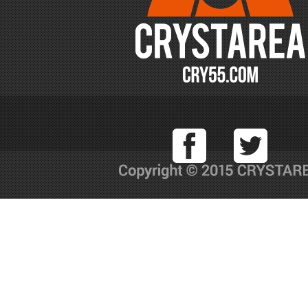
Facebook
T