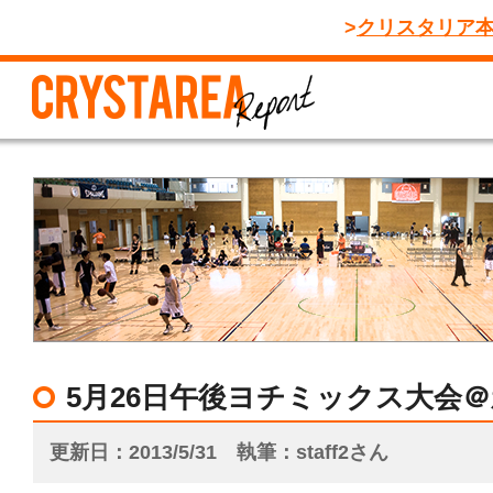
クリスタリア
5月26日午後ヨチミックス大会
更新日
2013/5/31
執筆
staff2さん