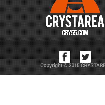
Facebook
T