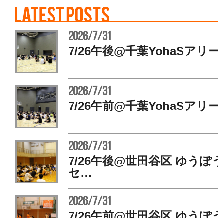
2026/7/31
7/26午後@千葉YohaSアリ
2026/7/31
7/26午前@千葉YohaSアリ
2026/7/31
7/26午後@世田谷区 ゆう
セ…
2026/7/31
7/26午前@世田谷区 ゆう