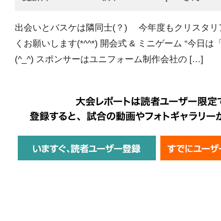
出会いとバスケは隣同士(？) 今年度もクリスタ
くお願いします(*^^*) 開会式 & ミニゲーム “今日は「
(^_^) スポンサーはユニフォーム制作会社の […]