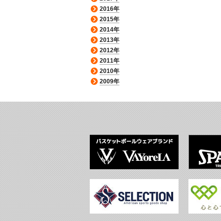
2016年
2015年
2014年
2013年
2012年
2011年
2010年
2009年