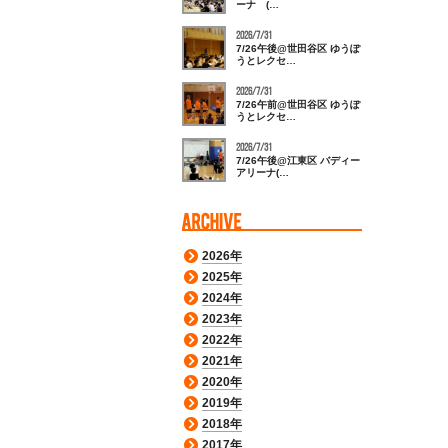
ーナ (…
2026/7/31
7/26午後@世田谷区 ゆうぽ
うとレクセ…
2026/7/31
7/26午前@世田谷区 ゆうぽ
うとレクセ…
2026/7/31
7/26午後@江東区 バディー
アリーナ(…
2026年
2025年
2024年
2023年
2022年
2021年
2020年
2019年
2018年
2017年