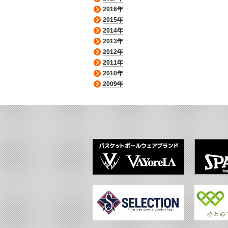
2016年
2015年
2014年
2013年
2012年
2011年
2010年
2009年