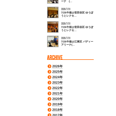
ーナ (…
2026/7/31
7/26午後@世田谷区 ゆうぽ
うとレクセ…
2026/7/31
7/26午前@世田谷区 ゆうぽ
うとレクセ…
2026/7/31
7/26午後@江東区 バディー
アリーナ(…
2026年
2025年
2024年
2023年
2022年
2021年
2020年
2019年
2018年
2017年