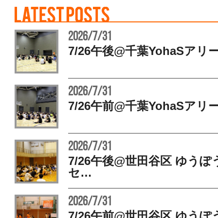
2026/7/31
7/26午後@千葉YohaSアリ
2026/7/31
7/26午前@千葉YohaSアリ
2026/7/31
7/26午後@世田谷区 ゆう
セ…
2026/7/31
7/26午前@世田谷区 ゆう