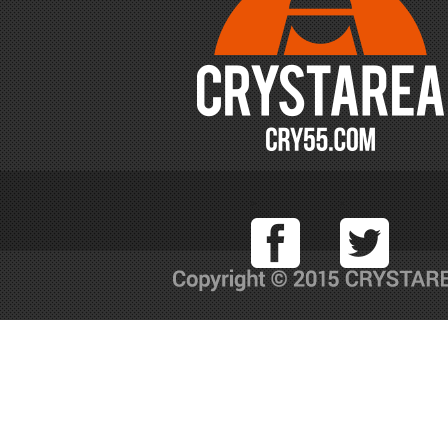
Facebook
T