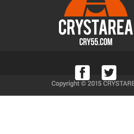
Facebook
T