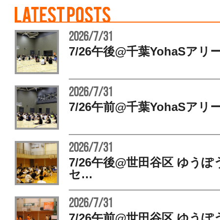
2026/7/31
7/26午後@千葉YohaSアリ
2026/7/31
7/26午前@千葉YohaSアリ
2026/7/31
7/26午後@世田谷区 ゆう
セ…
2026/7/31
7/26午前@世田谷区 ゆう