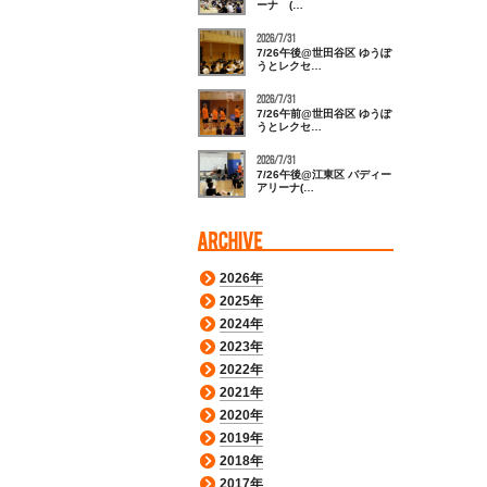
ーナ (…
2026/7/31
7/26午後@世田谷区 ゆうぽ
うとレクセ…
2026/7/31
7/26午前@世田谷区 ゆうぽ
うとレクセ…
2026/7/31
7/26午後@江東区 バディー
アリーナ(…
2026年
2025年
2024年
2023年
2022年
2021年
2020年
2019年
2018年
2017年