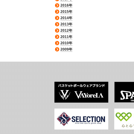
2016年
2015年
2014年
2013年
2012年
2011年
2010年
2009年