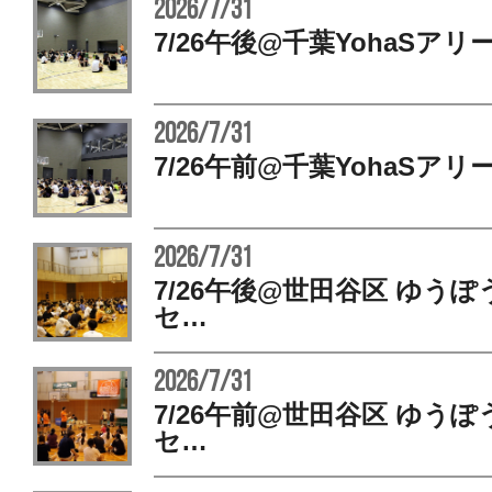
2026/7/31
7/26午後@千葉YohaSアリ
2026/7/31
7/26午前@千葉YohaSアリ
2026/7/31
7/26午後@世田谷区 ゆう
セ…
2026/7/31
7/26午前@世田谷区 ゆう
セ…