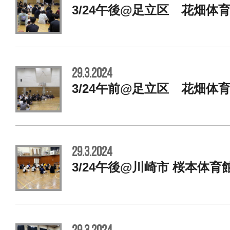
3/24午後@足立区 花畑体
29.3.2024
3/24午前@足立区 花畑体
29.3.2024
3/24午後@川崎市 桜本体育