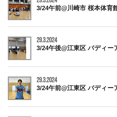
29.3.2024
3/24午前@川崎市 桜本体育
29.3.2024
3/24午後@江東区 バディー
29.3.2024
3/24午前@江東区 バディー