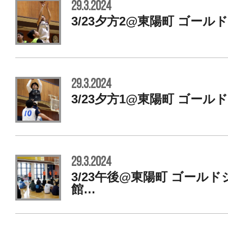
29.3.2024
3/23夕方2@東陽町 ゴール
29.3.2024
3/23夕方1@東陽町 ゴール
29.3.2024
3/23午後@東陽町 ゴール
館…