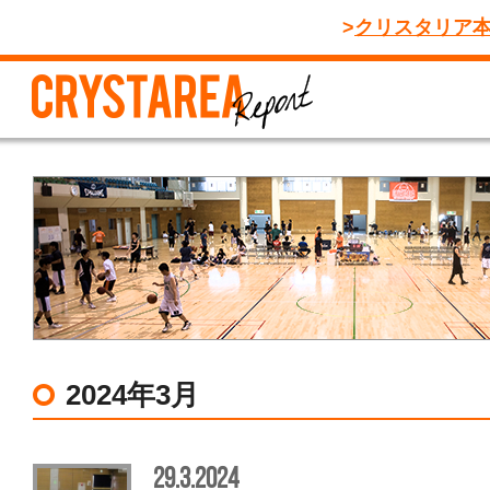
クリスタリア
2024年3月
29.3.2024