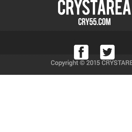
Facebook
T