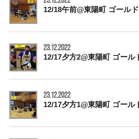
23.12.2022
12/18午前@東陽町 ゴール
23.12.2022
12/17夕方2@東陽町 ゴー
23.12.2022
12/17夕方1@東陽町 ゴー