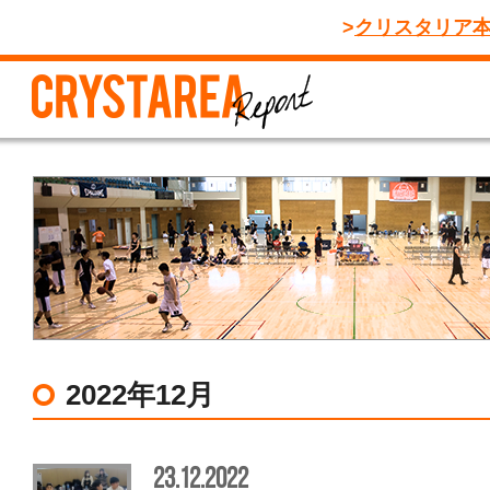
クリスタリア
2022年12月
23.12.2022