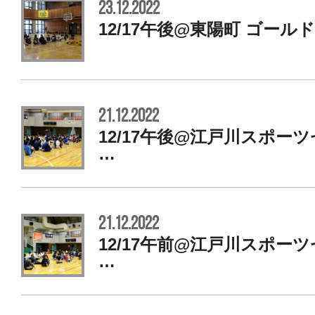
23.12.2022
12/17午後@東陽町 ゴール
21.12.2022
12/17午後@江戸川スポ
…
21.12.2022
12/17午前@江戸川スポ
…