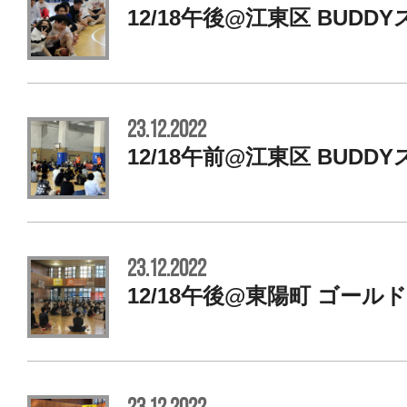
12/18午後@江東区 BUDD
23.12.2022
12/18午前@江東区 BUDD
23.12.2022
12/18午後@東陽町 ゴール