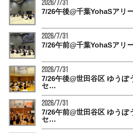
2026/7/31
7/26午後@千葉YohaSアリ
2026/7/31
7/26午前@千葉YohaSアリ
2026/7/31
7/26午後@世田谷区 ゆう
セ…
2026/7/31
7/26午前@世田谷区 ゆう
セ…