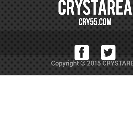
Facebook
T