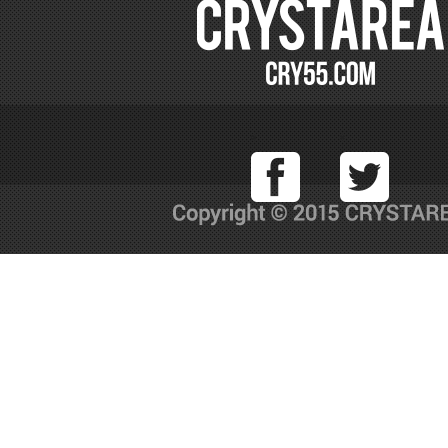
Facebook
T