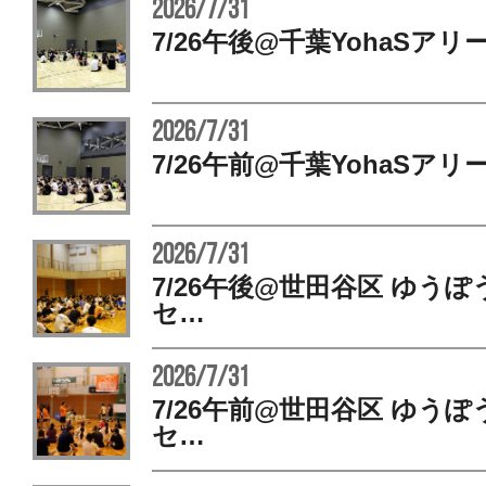
2026/7/31
7/26午後@千葉YohaSアリ
2026/7/31
7/26午前@千葉YohaSアリ
2026/7/31
7/26午後@世田谷区 ゆう
セ…
2026/7/31
7/26午前@世田谷区 ゆう
セ…