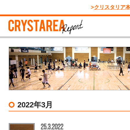
クリスタリア
2022年3月
25.3.2022