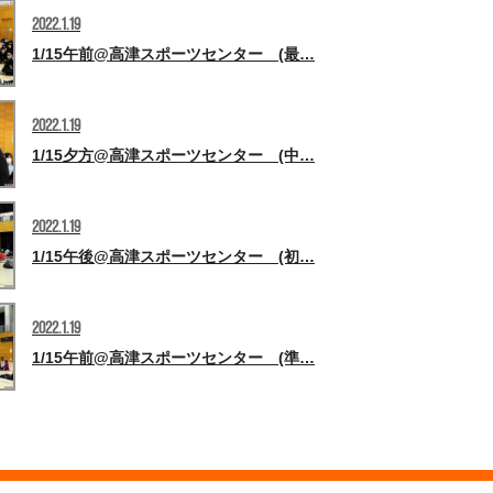
2022.1.19
1/15午前@高津スポーツセンター (最…
2022.1.19
1/15夕方@高津スポーツセンター (中…
2022.1.19
1/15午後@高津スポーツセンター (初…
2022.1.19
1/15午前@高津スポーツセンター (準…