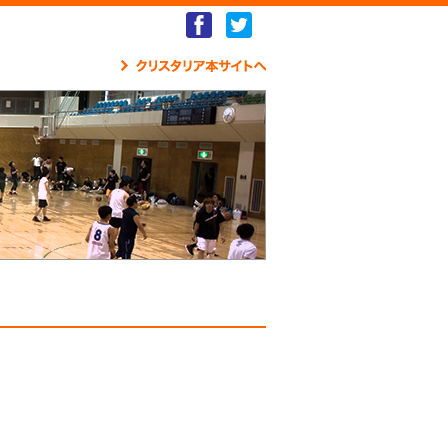
Facebook
Twitter
クリ