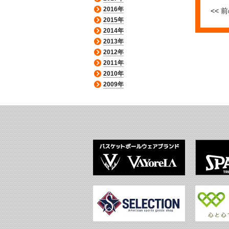
2016年
<< 
2015年
2014年
2013年
2012年
2011年
2010年
2009年