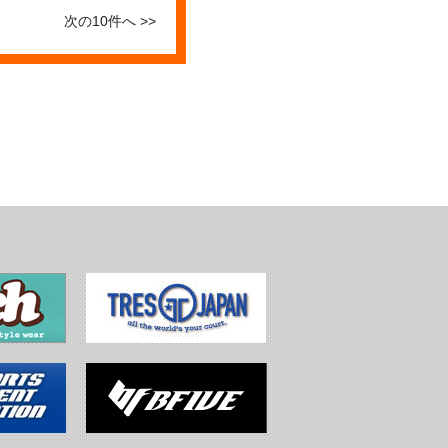
次の10件へ >>