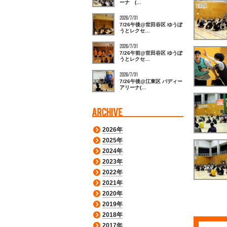
ーナ (…
2026/7/31
7/26午後@世田谷区 ゆうぽ
うとレクセ…
2026/7/31
7/26午前@世田谷区 ゆうぽ
うとレクセ…
2026/7/31
7/26午後@江東区 バディー
アリーナ(…
2026年
2025年
2024年
2023年
2022年
2021年
2020年
2019年
2018年
2017年