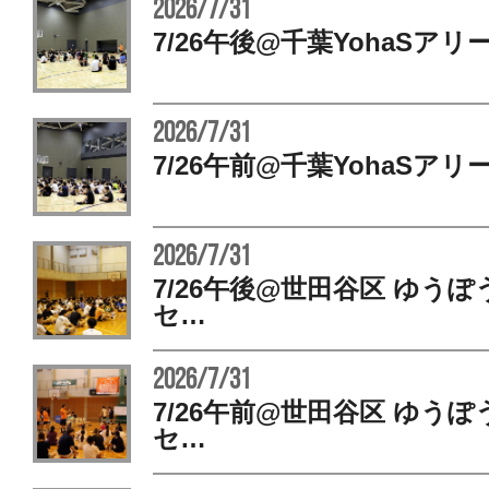
2026/7/31
7/26午後@千葉YohaSアリ
2026/7/31
7/26午前@千葉YohaSアリ
2026/7/31
7/26午後@世田谷区 ゆう
セ…
2026/7/31
7/26午前@世田谷区 ゆう
セ…