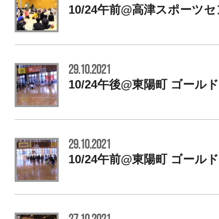
10/24午前@高津スポーツ
29.10.2021
10/24午後@東陽町 ゴール
29.10.2021
10/24午前@東陽町 ゴール