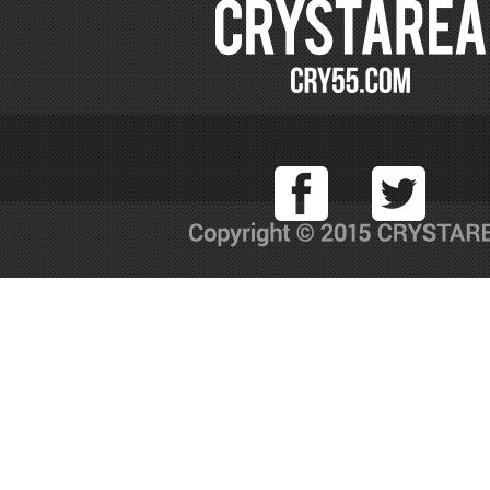
Facebook
T