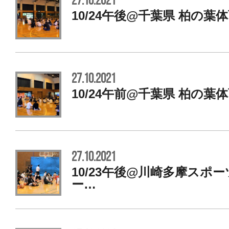
27.10.2021
10/24午後@千葉県 柏の葉
27.10.2021
10/24午前@千葉県 柏の葉
27.10.2021
10/23午後@川崎多摩スポ
ー…