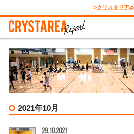
クリスタリア
2021年10月
29.10.2021