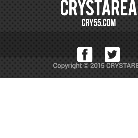
Facebook
T