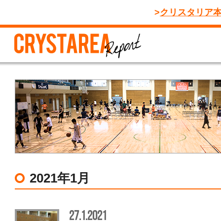
クリスタリア
2021年1月
27.1.2021