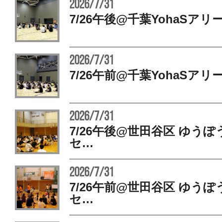
2026/7/31
7/26午後@千葉YohaSアリ
2026/7/31
7/26午前@千葉YohaSアリ
2026/7/31
7/26午後@世田谷区 ゆう
セ…
2026/7/31
7/26午前@世田谷区 ゆう
セ…